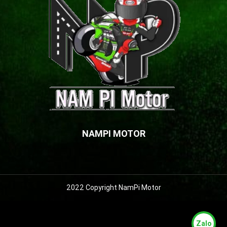
NAMPI MOTOR
2022 Copyright NamPi Motor
Zalo