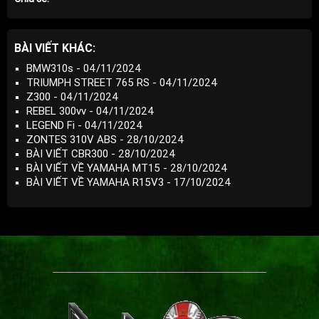
BÀI VIẾT KHÁC:
BMW310s - 04/11/2024
TRIUMPH STREET 765 RS - 04/11/2024
Z300 - 04/11/2024
REBEL 300vv - 04/11/2024
LEGEND Fi - 04/11/2024
ZONTES 310V ABS - 28/10/2024
BÀI VIẾT CBR300 - 28/10/2024
BÀI VIẾT VỀ YAMAHA MT15 - 28/10/2024
BÀI VIẾT VỀ YAMAHA R15V3 - 17/10/2024