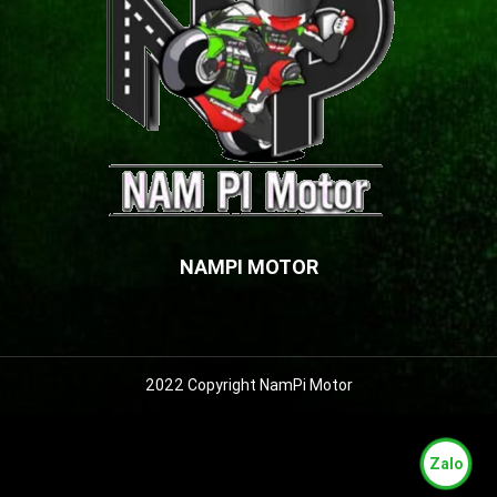
NAMPI MOTOR
2022 Copyright NamPi Motor
Zalo