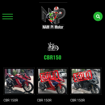
CBR150
CBR 150R
CBR 150R
CBR 150R