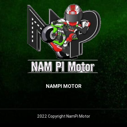
NAMPI MOTOR
2022 Copyright NamPi Motor